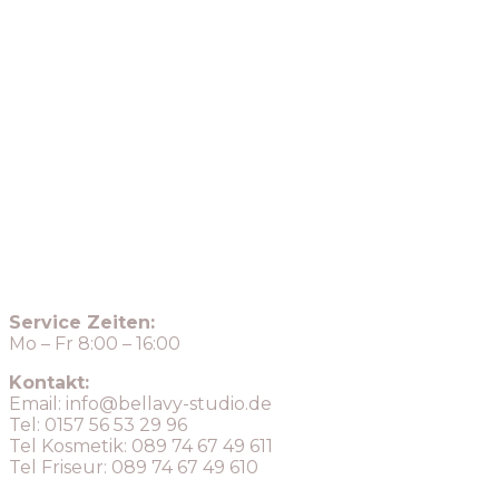
Service Zeiten:
Mo – Fr 8:00 – 16:00
Kontakt:
Email: info@bellavy-studio.de​
Tel: 0157 56 53 29 96
Tel Kosmetik: 089 74 67 49 611
Tel Friseur: 089 74 67 49 610