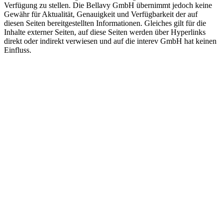
Verfügung zu stellen. Die Bellavy GmbH übernimmt jedoch keine
Gewähr für Aktualität, Genauigkeit und Verfügbarkeit der auf
diesen Seiten bereitgestellten Informationen. Gleiches gilt für die
Inhalte externer Seiten, auf diese Seiten werden über Hyperlinks
direkt oder indirekt verwiesen und auf die interev GmbH hat keinen
Einfluss.