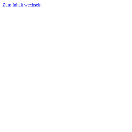
Zum Inhalt wechseln