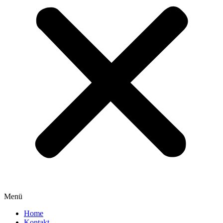
Menü
Home
Kontakt